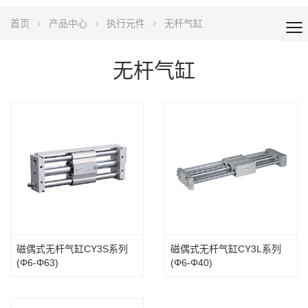
首页
产品中心
执行元件
无杆气缸
无杆气缸
磁偶式无杆气缸CY3S系列
磁偶式无杆气缸CY3L系列
(Φ6-Φ63)
(Φ6-Φ40)