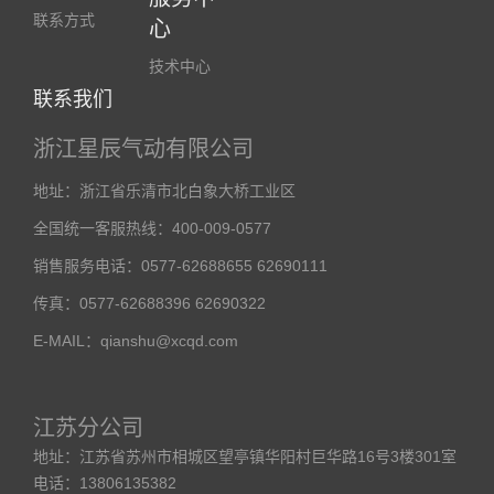
联系方式
心
技术中心
联系我们
浙江星辰气动有限公司
地址：浙江省乐清市北白象大桥工业区
全国统一客服热线：400-009-0577
销售服务电话：0577-62688655 62690111
传真：0577-62688396 62690322
E-MAIL：qianshu@xcqd.com
江苏分公司
地址：江苏省苏州市相城区望亭镇华阳村巨华路16号3楼301室
电话：13806135382