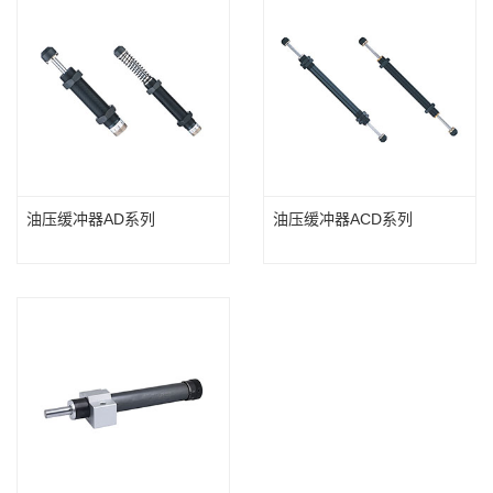
油压缓冲器AD系列
油压缓冲器ACD系列