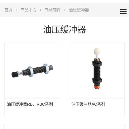
首页
产品中心
气动辅件
油压缓冲器
油压缓冲器
油压缓冲器RB、RBC系列
油压缓冲器AC系列