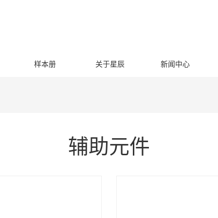
样本册
关于星辰
新闻中心
辅助元件