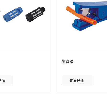
剪管器
详情
查看详情