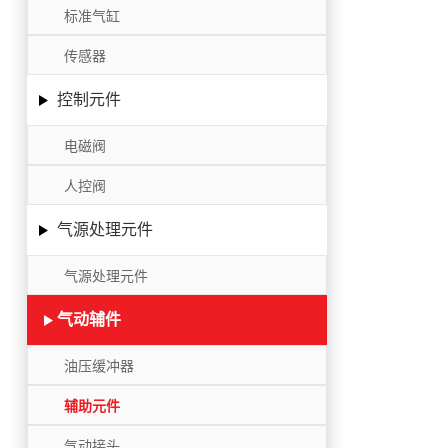
标准气缸
传感器
控制元件
电磁阀
人控阀
气源处理元件
气源处理元件
气动辅件
油压缓冲器
辅助元件
气动接头