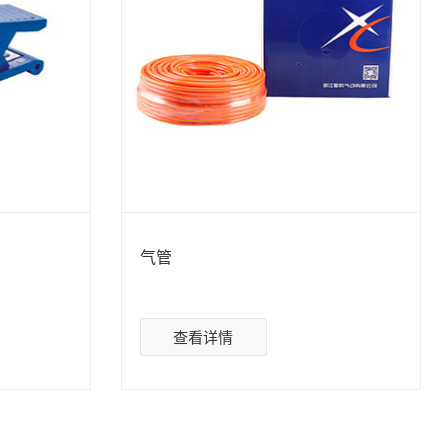
气管
查看详情