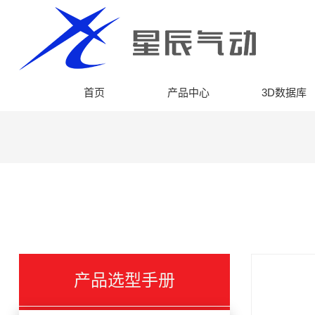
首页
产品中心
3D数据库
产品选型手册