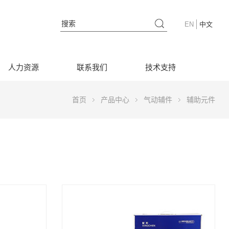
EN
中文
人力资源
联系我们
技术支持
首页
产品中心
气动辅件
辅助元件