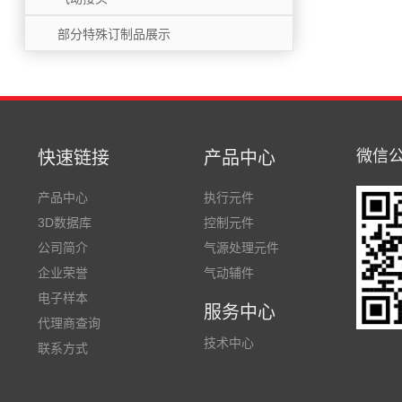
部分特殊订制品展示
微信
快速链接
产品中心
产品中心
执行元件
3D数据库
控制元件
公司简介
气源处理元件
企业荣誉
气动辅件
电子样本
服务中心
代理商查询
技术中心
联系方式