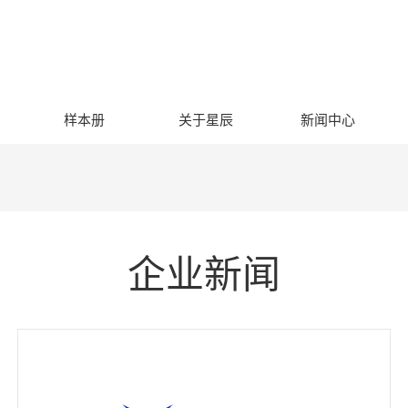
样本册
关于星辰
新闻中心
企业新闻