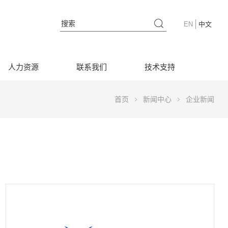
EN
中文
人力资源
联系我们
技术支持
首页
新闻中心
企业新闻