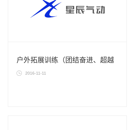
户外拓展训练（团结奋进、超越
自我）
2016-11-11