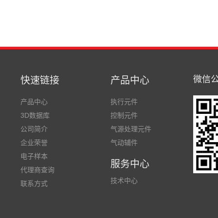
微信
快速链接
产品中心
产品中心
执行元件
3D数据库
控制元件
公司简介
气源处理元件
企业荣誉
气动辅件
电子样本
服务中心
代理商查询
技术中心
联系方式