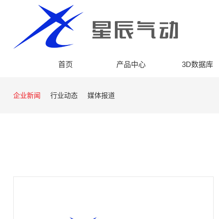
首页
产品中心
3D数据库
企业新闻
行业动态
媒体报道