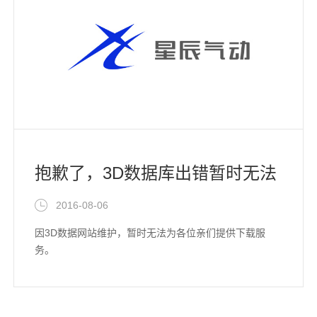
抱歉了，3D数据库出错暂时无法
提供下载服务
2016-08-06
因3D数据网站维护，暂时无法为各位亲们提供下载服
务。