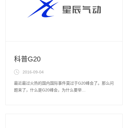
科普G20
2016-09-04
最近最过火热的国内国际事件莫过于G20峰会了。那么问
题来了，什么是G20峰会，为什么要举…