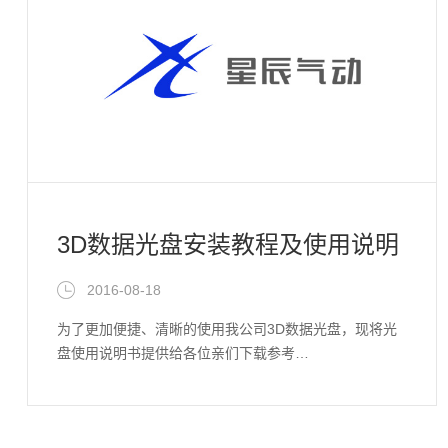
3D数据光盘安装教程及使用说明
2016-08-18
为了更加便捷、清晰的使用我公司3D数据光盘，现将光
盘使用说明书提供给各位亲们下载参考…