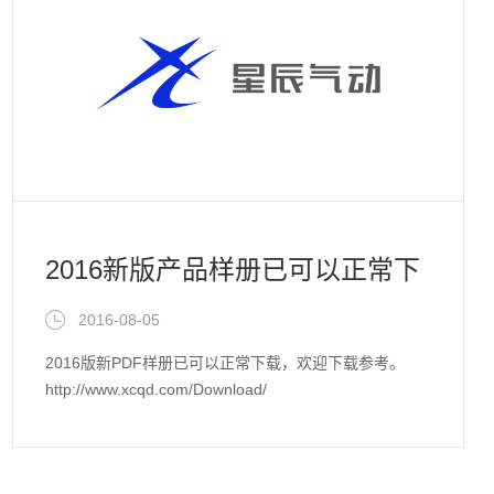
2016新版产品样册已可以正常下
载
2016-08-05
2016版新PDF样册已可以正常下载，欢迎下载参考。
http://www.xcqd.com/Download/