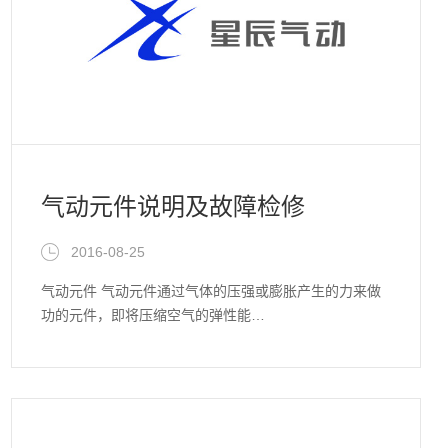
气动元件说明及故障检修
2016-08-25
气动元件 气动元件通过气体的压强或膨胀产生的力来做
功的元件，即将压缩空气的弹性能…